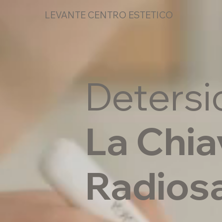
LEVANTE CENTRO ESTETICO
Detersi
La Chia
Radiosa