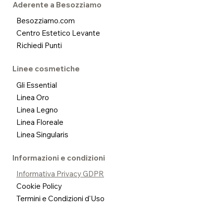
Aderente a Besozziamo
Besozziamo.com
Centro Estetico Levante
Richiedi Punti
Linee cosmetiche
Gli Essential
Linea Oro
Linea Legno
Linea Floreale
Linea Singularis
Informazioni e condizioni
Informativa Privacy GDPR
Cookie Policy
Termini e Condizioni d'Uso