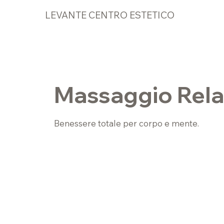
LEVANTE CENTRO ESTETICO
Massaggio Rel
Benessere totale per corpo e mente.