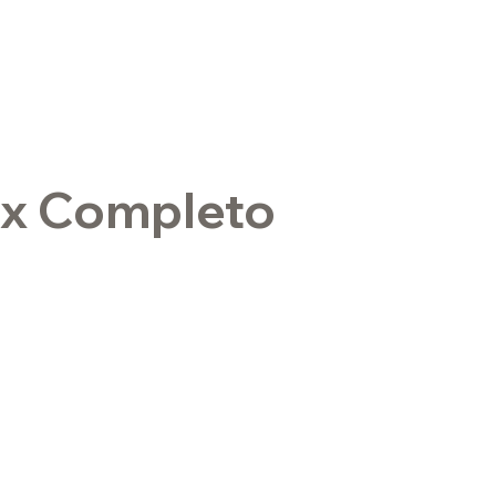
ax Completo